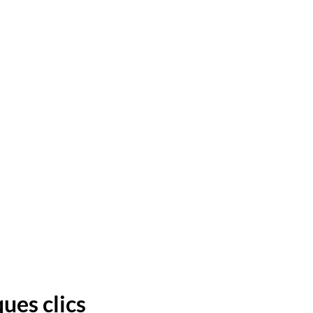
ues clics