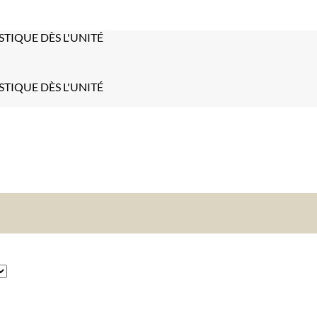
STIQUE DÈS L'UNITÉ
STIQUE DÈS L'UNITÉ