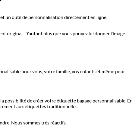
et un outil de personnalisation directement en ligne.
nt original. D’autant plus que vous pouvez lui donner l’image
onnalisable pour vous, votre famille, vos enfants et même pour
la possibilité de créer votre étiquette bagage personnalisable. En
irement aux étiquettes traditionnelles.
ondre. Nous sommes très réactifs.