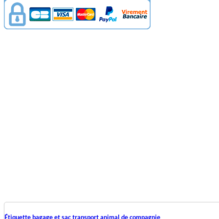
Étiquette bagage et sac transport animal de compagnie