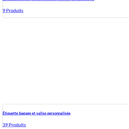
9 Produits
Étiquette bagage et valise personnalisée
39 Produits