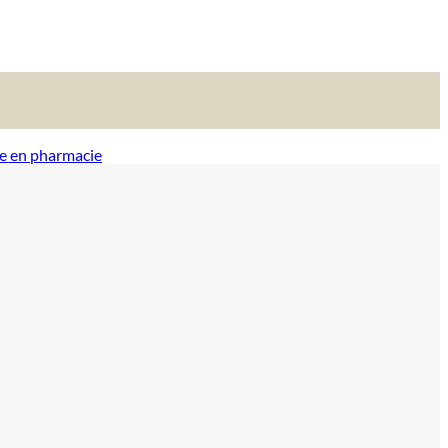
ce en pharmacie