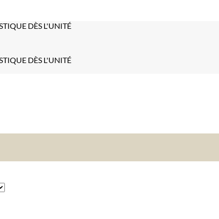
STIQUE DÈS L'UNITÉ
STIQUE DÈS L'UNITÉ