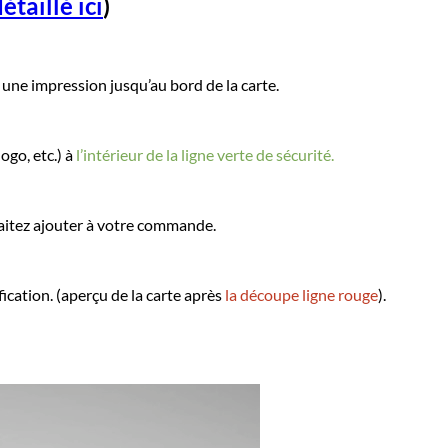
étaillé ici
)
une impression jusqu’au bord de la carte.
ogo, etc.) à
l’intérieur de la ligne verte de sécurité.
itez ajouter à votre commande.
ication. (aperçu de la carte après
la découpe ligne rouge
).