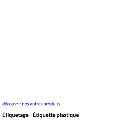
découvrir nos autres produits
Étiquetage - Étiquette plastique