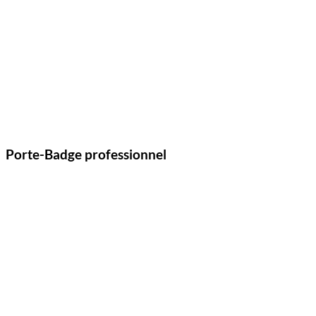
Porte-Badge professionnel