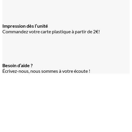
Impression dès l’unité
Commandez votre carte plastique à partir de 2€!
Besoin d’aide ?
Écrivez-nous, nous sommes à votre écoute !