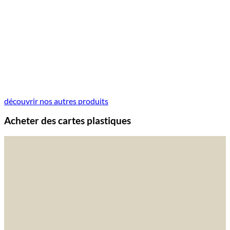
découvrir nos autres produits
Acheter des cartes plastiques