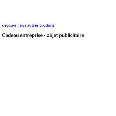
découvrir nos autres produits
Cadeau entreprise - objet publicitaire