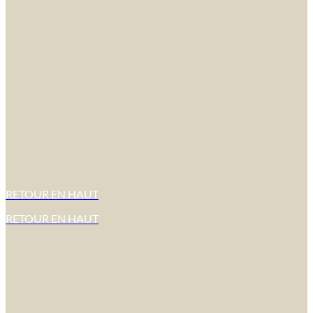
RETOUR EN HAUT
RETOUR EN HAUT