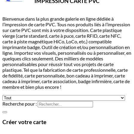
IMPRESSION CARTE PVC
Bienvenue dans la plus grande galerie en ligne dédiée à
l’impression de carte PVC. Tous nos produits liés à l’impression
sur carte PVC sont mis à votre disposition. Carte plastique
vierge (carte standard, carte à puce, carte RFID, carte NFC,
carte à piste magnétique HiCo, LoCo, etc.) compatible
imprimante badge. Outil de création et/ou personnalisation en
ligne. Importez vos visuels, personnalisés ou à personnaliser, en
quelques clics seulement. Des milliers de modèles
personnalisables pour réussir tout vos projets de carte
plastique. Tel que la fabrication de carte professionnelle, carte
de fidélité, carte personnalisée, bon cadeau à imprimer, carte
cadeau à imprimer, carte association, badge infirmière, carte de
membre et bien plus encore !
Recherche pour :
Créer votre carte