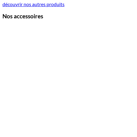
découvrir nos autres produits
Nos accessoires