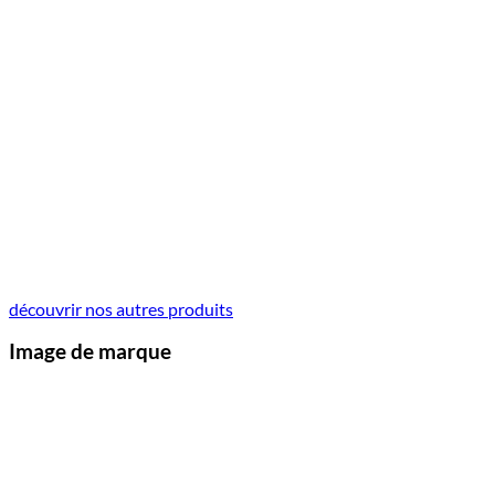
découvrir nos autres produits
Image de marque