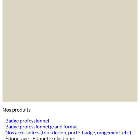
Nos produits
- Badge professionnel
- Badge professionnel grand format
- Nos accessoires (tour de cou, porte-badge, rangement, etc.)
- Étiquetage - Étiquette plastique