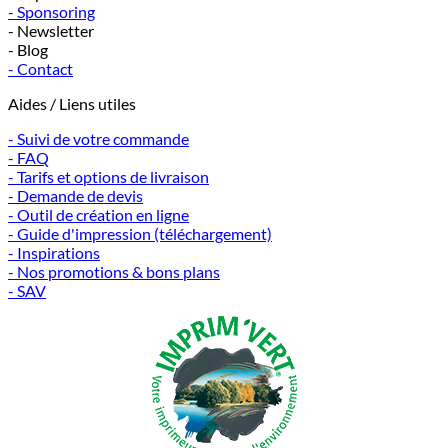
- Sponsoring
- Newsletter
- Blog
- Contact
Aides / Liens utiles
- Suivi de votre commande
- FAQ
- Tarifs et options de livraison
- Demande de devis
- Outil de création en ligne
- Guide d'impression (téléchargement)
- Inspirations
- Nos promotions & bons plans
- SAV