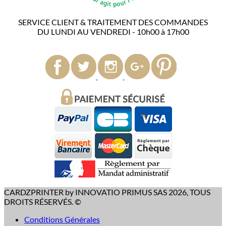
SERVICE CLIENT & TRAITEMENT DES COMMANDES
DU LUNDI AU VENDREDI - 10h00 à 17h00
CARDZPRINTER by INNOVATIO PRIMUS SAS 2026, TOUS
DROITS RÉSERVÉS. ©
Conditions Générales