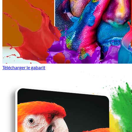
Télécharger le gabarit