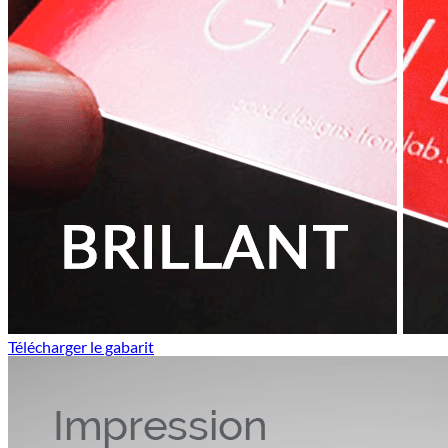
Télécharger le gabarit