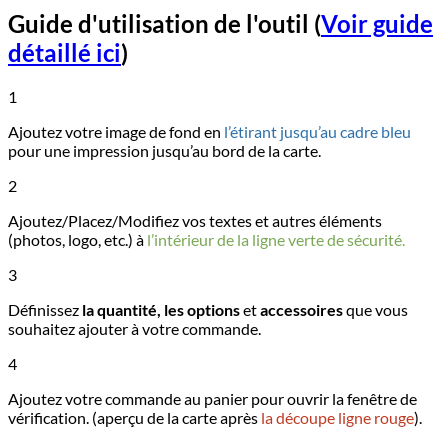
Guide d'utilisation de l'outil
(
Voir guide
détaillé ici
)
1
Ajoutez votre image de fond en
l’étirant jusqu’au cadre bleu
pour une impression jusqu’au bord de la carte.
2
Ajoutez/Placez/Modifiez vos textes et autres éléments
(photos, logo, etc.) à
l’intérieur de la ligne verte de sécurité.
3
Définissez
la quantité, les options
et
accessoires
que vous
souhaitez ajouter à votre commande.
4
Ajoutez votre commande au panier pour ouvrir la fenêtre de
vérification. (aperçu de la carte après
la découpe ligne rouge
).