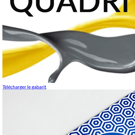
Télécharger le gabarit