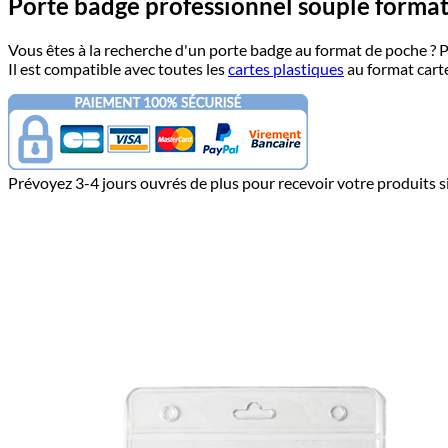
Porte badge professionnel souple form
Vous êtes à la recherche d'un porte badge au format de poche ?
Il est compatible avec toutes les
cartes plastiques
au format carte
Prévoyez 3-4 jours ouvrés de plus pour recevoir votre produits si