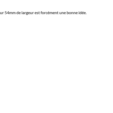
sur 54mm de largeur est forcément une bonne idée.