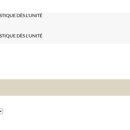
STIQUE DÈS L'UNITÉ
STIQUE DÈS L'UNITÉ