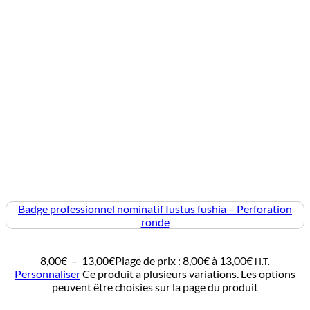
Badge professionnel nominatif Iustus fushia – Perforation
ronde
8,00
€
–
13,00
€
Plage de prix : 8,00€ à 13,00€
H.T.
Personnaliser
Ce produit a plusieurs variations. Les options
peuvent être choisies sur la page du produit