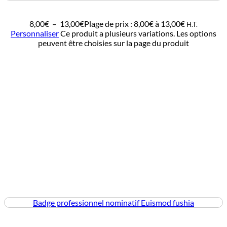
8,00
€
–
13,00
€
Plage de prix : 8,00€ à 13,00€
H.T.
Personnaliser
Ce produit a plusieurs variations. Les options
peuvent être choisies sur la page du produit
Badge professionnel nominatif Euismod fushia