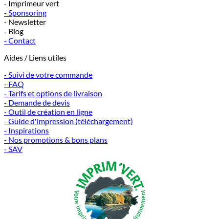
- Imprimeur vert
- Sponsoring
- Newsletter
- Blog
- Contact
Aides / Liens utiles
- Suivi de votre commande
- FAQ
- Tarifs et options de livraison
- Demande de devis
- Outil de création en ligne
- Guide d'impression (téléchargement)
- Inspirations
- Nos promotions & bons plans
- SAV