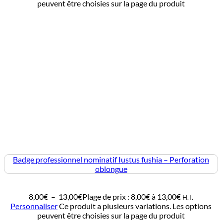
peuvent être choisies sur la page du produit
Badge professionnel nominatif Iustus fushia – Perforation
oblongue
8,00
€
–
13,00
€
Plage de prix : 8,00€ à 13,00€
H.T.
Personnaliser
Ce produit a plusieurs variations. Les options
peuvent être choisies sur la page du produit