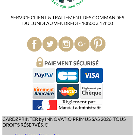
SERVICE CLIENT & TRAITEMENT DES COMMANDES
DU LUNDI AU VENDREDI - 10h00 à 17h00
CARDZPRINTER by INNOVATIO PRIMUS SAS 2026, TOUS
DROITS RÉSERVÉS. ©