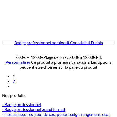
Badge professionnel nominatif Conscidisti Fushia
7,00
€
–
12,00
€
Plage de prix : 7,00€ à 12,00€
H.T.
Personnaliser
Ce produit a plusieurs variations. Les options
peuvent être choisies sur la page du produit
1
2
Nos produits
- Badge professionnel
- Badge professionnel grand format
- Nos accessoires (tour de cou, porte-badge, rangement, etc.)