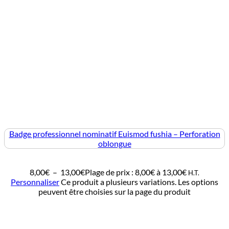
Badge professionnel nominatif Euismod fushia – Perforation
oblongue
8,00
€
–
13,00
€
Plage de prix : 8,00€ à 13,00€
H.T.
Personnaliser
Ce produit a plusieurs variations. Les options
peuvent être choisies sur la page du produit