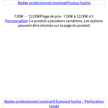
Badge professionnel nominatif Iustus fushia
7,00
€
–
12,00
€
Plage de prix : 7,00€ à 12,00€
H.T.
Personnaliser
Ce produit a plusieurs variations. Les options
peuvent être choisies sur la page du produit
Badge professionnel nominatif Euismod fushia – Perforation
ronde