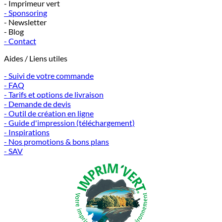
- Imprimeur vert
- Sponsoring
- Newsletter
- Blog
- Contact
Aides / Liens utiles
- Suivi de votre commande
- FAQ
- Tarifs et options de livraison
- Demande de devis
- Outil de création en ligne
- Guide d'impression (téléchargement)
- Inspirations
- Nos promotions & bons plans
- SAV