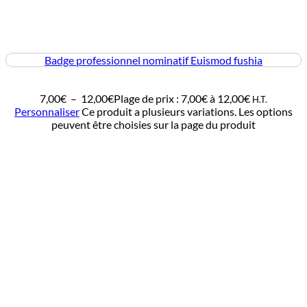
Badge professionnel nominatif Euismod fushia
7,00
€
–
12,00
€
Plage de prix : 7,00€ à 12,00€
H.T.
Personnaliser
Ce produit a plusieurs variations. Les options
peuvent être choisies sur la page du produit