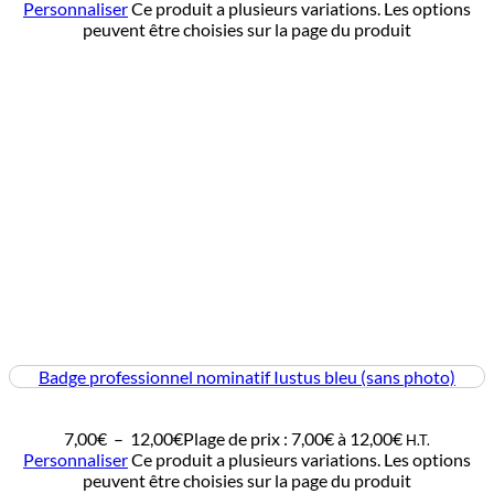
Personnaliser
Ce produit a plusieurs variations. Les options
peuvent être choisies sur la page du produit
Badge professionnel nominatif Iustus bleu (sans photo)
7,00
€
–
12,00
€
Plage de prix : 7,00€ à 12,00€
H.T.
Personnaliser
Ce produit a plusieurs variations. Les options
peuvent être choisies sur la page du produit