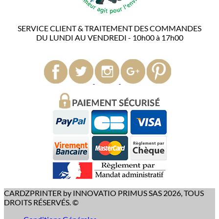
SERVICE CLIENT & TRAITEMENT DES COMMANDES
DU LUNDI AU VENDREDI - 10h00 à 17h00
CARDZPRINTER by INNOVATIO PRIMUS SAS 2026, TOUS
DROITS RÉSERVÉS. ©