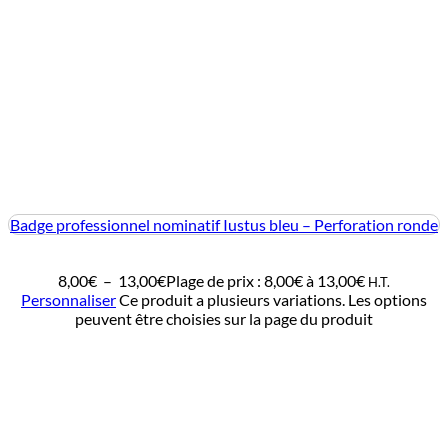
Badge professionnel nominatif Iustus bleu – Perforation ronde
8,00
€
–
13,00
€
Plage de prix : 8,00€ à 13,00€
H.T.
Personnaliser
Ce produit a plusieurs variations. Les options
peuvent être choisies sur la page du produit