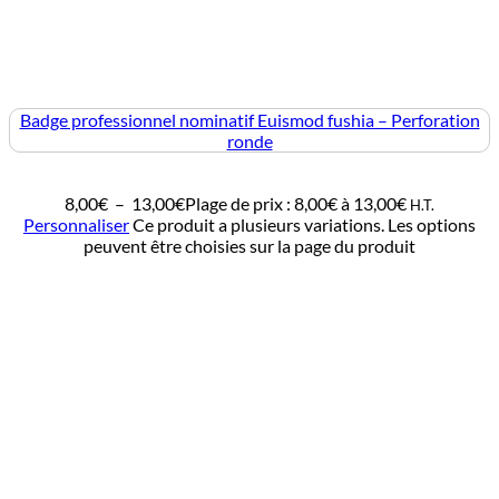
Badge professionnel nominatif Euismod fushia – Perforation
ronde
8,00
€
–
13,00
€
Plage de prix : 8,00€ à 13,00€
H.T.
Personnaliser
Ce produit a plusieurs variations. Les options
peuvent être choisies sur la page du produit