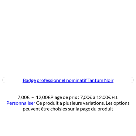
Badge professionnel nominatif Tantum Noir
7,00
€
–
12,00
€
Plage de prix : 7,00€ à 12,00€
H.T.
Personnaliser
Ce produit a plusieurs variations. Les options
peuvent être choisies sur la page du produit