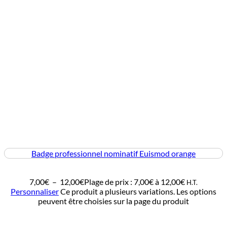
Badge professionnel nominatif Euismod orange
7,00
€
–
12,00
€
Plage de prix : 7,00€ à 12,00€
H.T.
Personnaliser
Ce produit a plusieurs variations. Les options
peuvent être choisies sur la page du produit