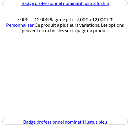
Badge professionnel nominatif Iustus fushia
7,00
€
–
12,00
€
Plage de prix : 7,00€ à 12,00€
H.T.
Personnaliser
Ce produit a plusieurs variations. Les options
peuvent être choisies sur la page du produit
Badge professionnel nominatif Iustus bleu