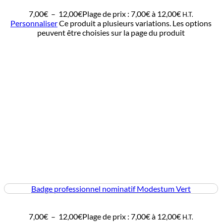
7,00
€
–
12,00
€
Plage de prix : 7,00€ à 12,00€
H.T.
Personnaliser
Ce produit a plusieurs variations. Les options
peuvent être choisies sur la page du produit
Badge professionnel nominatif Modestum Vert
7,00
€
–
12,00
€
Plage de prix : 7,00€ à 12,00€
H.T.