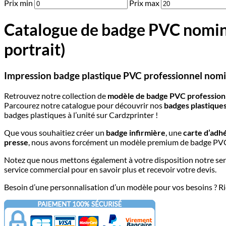
Prix min
Prix max
Catalogue de badge PVC nominat
portrait)
Impression badge plastique PVC professionnel nomina
Retrouvez notre collection de
modèle de badge PVC profession
Parcourez notre catalogue pour découvrir nos
badges plastique
badges plastiques à l’unité sur Cardzprinter !
Que vous souhaitiez créer un
badge infirmière
, une
carte d’adh
presse
, nous avons forcément un modèle premium de badge PVC adap
Notez que nous mettons également à votre disposition notre ser
service commercial pour en savoir plus et recevoir votre devis.
Besoin d’une personnalisation d’un modèle pour vos besoins ? Ri