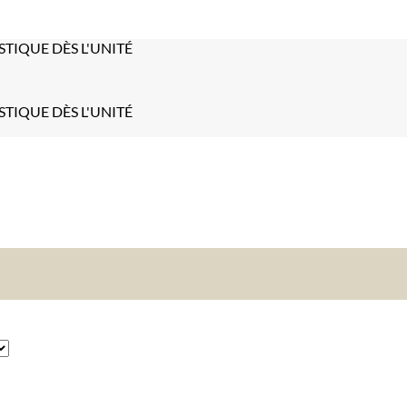
STIQUE DÈS L'UNITÉ
STIQUE DÈS L'UNITÉ