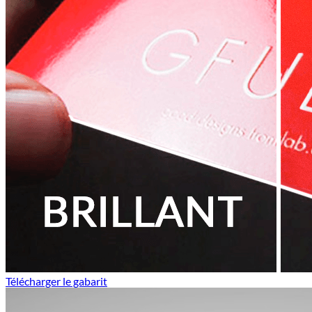
Télécharger le gabarit