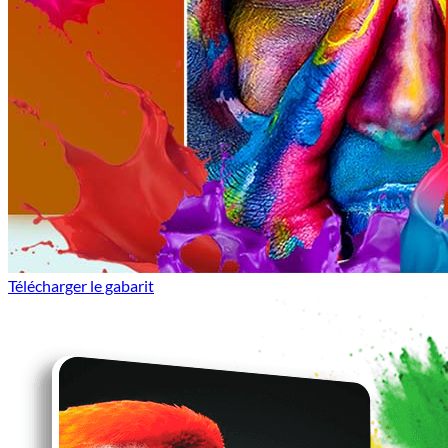
Télécharger le gabarit