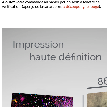
Ajoutez votre commande au panier pour ouvrir la fenêtre de
vérification. (aperçu de la carte après
la découpe ligne rouge
).