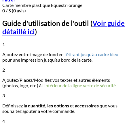
Carte membre plastique Equestri orange
0 / 5 (0 avis)
Guide d'utilisation de l'outil
(
Voir guide
détaillé ici
)
1
Ajoutez votre image de fond en
l’étirant jusqu’au cadre bleu
pour une impression jusqu’au bord de la carte.
2
Ajoutez/Placez/Modifiez vos textes et autres éléments
(photos, logo, etc.) à
l’intérieur de la ligne verte de sécurité.
3
Définissez
la quantité, les options
et
accessoires
que vous
souhaitez ajouter à votre commande.
4