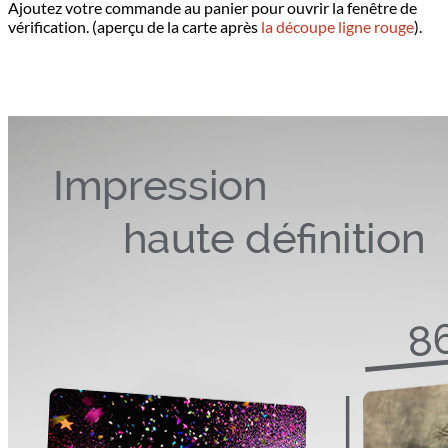
Ajoutez votre commande au panier pour ouvrir la fenêtre de
vérification. (aperçu de la carte après
la découpe ligne rouge
).