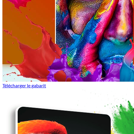
Télécharger le gabarit