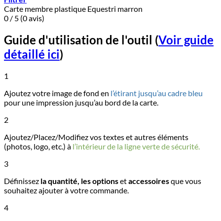
Carte membre plastique Equestri marron
0 / 5 (0 avis)
Guide d'utilisation de l'outil
(
Voir guide
détaillé ici
)
1
Ajoutez votre image de fond en
l’étirant jusqu’au cadre bleu
pour une impression jusqu’au bord de la carte.
2
Ajoutez/Placez/Modifiez vos textes et autres éléments
(photos, logo, etc.) à
l’intérieur de la ligne verte de sécurité.
3
Définissez
la quantité, les options
et
accessoires
que vous
souhaitez ajouter à votre commande.
4