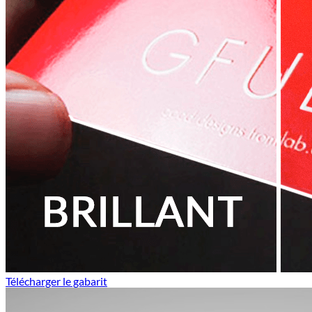
Télécharger le gabarit