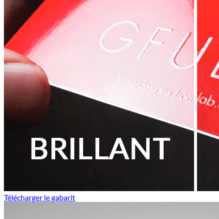
Télécharger le gabarit