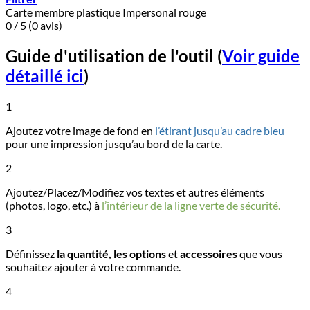
Carte membre plastique Impersonal rouge
0 / 5 (0 avis)
Guide d'utilisation de l'outil
(
Voir guide
détaillé ici
)
1
Ajoutez votre image de fond en
l’étirant jusqu’au cadre bleu
pour une impression jusqu’au bord de la carte.
2
Ajoutez/Placez/Modifiez vos textes et autres éléments
(photos, logo, etc.) à
l’intérieur de la ligne verte de sécurité.
3
Définissez
la quantité, les options
et
accessoires
que vous
souhaitez ajouter à votre commande.
4