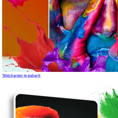
Télécharger le gabarit