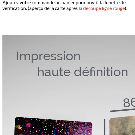
Ajoutez votre commande au panier pour ouvrir la fenêtre de
vérification. (aperçu de la carte après
la découpe ligne rouge
).