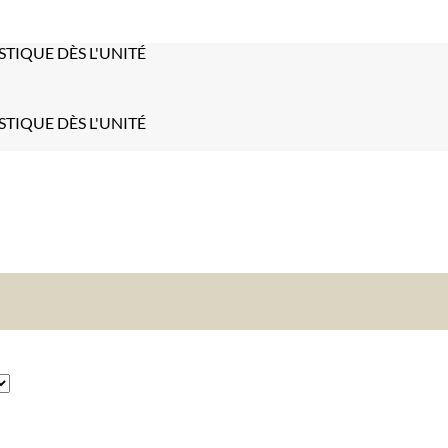
STIQUE DÈS L'UNITÉ
STIQUE DÈS L'UNITÉ