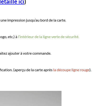
étaillé ici
)
une impression jusqu’au bord de la carte.
ogo, etc.) à
l’intérieur de la ligne verte de sécurité.
itez ajouter à votre commande.
ication. (aperçu de la carte après
la découpe ligne rouge
).