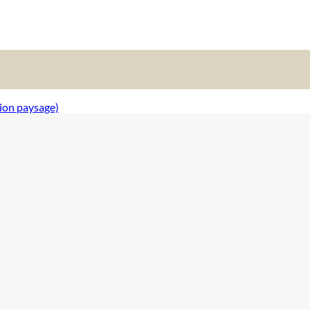
tion paysage)