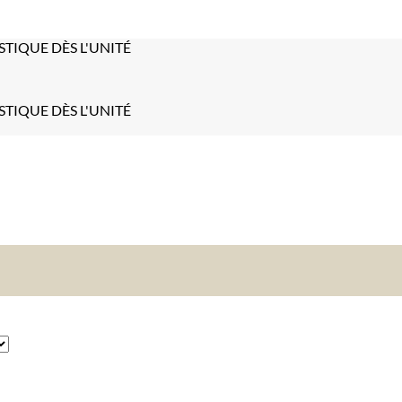
STIQUE DÈS L'UNITÉ
STIQUE DÈS L'UNITÉ