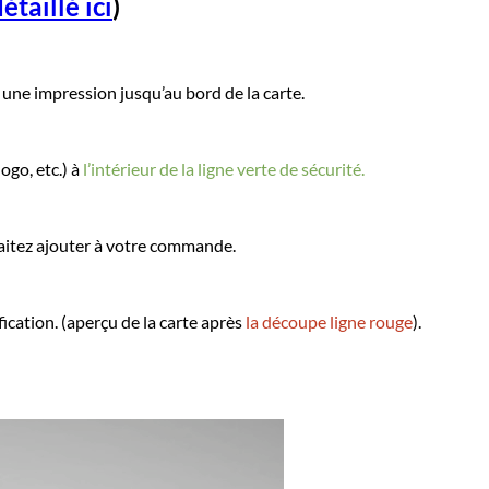
étaillé ici
)
une impression jusqu’au bord de la carte.
ogo, etc.) à
l’intérieur de la ligne verte de sécurité.
itez ajouter à votre commande.
ication. (aperçu de la carte après
la découpe ligne rouge
).