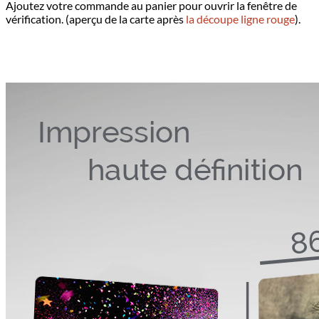
Ajoutez votre commande au panier pour ouvrir la fenêtre de
vérification. (aperçu de la carte après
la découpe ligne rouge
).