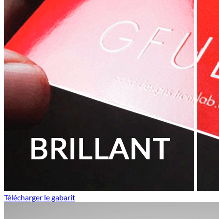
Télécharger le gabarit