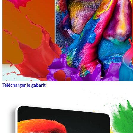
Télécharger le gabarit