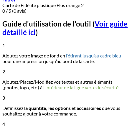
Carte de Fidélité plastique Flos orange 2
0 / 5 (0 avis)
Guide d'utilisation de l'outil
(
Voir guide
détaillé ici
)
1
Ajoutez votre image de fond en
l’étirant jusqu’au cadre bleu
pour une impression jusqu’au bord de la carte.
2
Ajoutez/Placez/Modifiez vos textes et autres éléments
(photos, logo, etc.) à
l’intérieur de la ligne verte de sécurité.
3
Définissez
la quantité, les options
et
accessoires
que vous
souhaitez ajouter à votre commande.
4