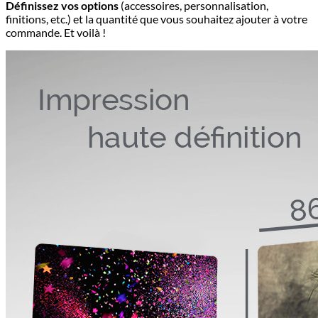
Définissez vos options
(accessoires, personnalisation,
finitions, etc.) et la quantité que vous souhaitez ajouter à votre
commande. Et voilà !