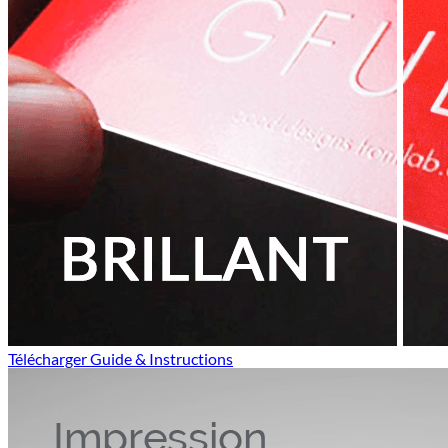
Télécharger Guide & Instructions