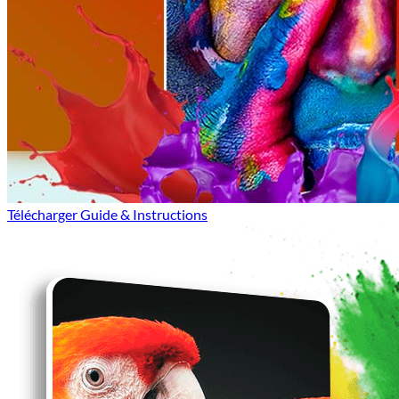
Télécharger Guide & Instructions