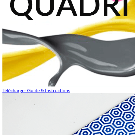
Télécharger Guide & Instructions